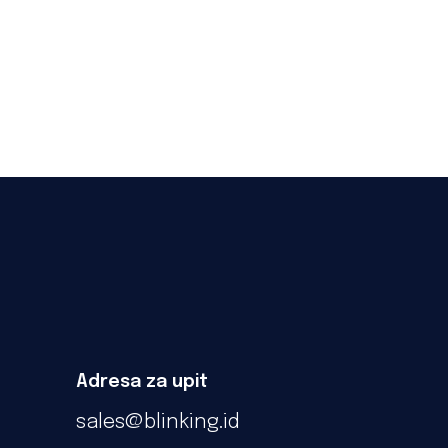
Adresa za upit
sales@blinking.id