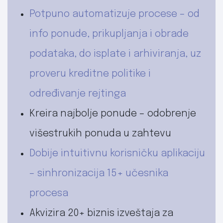
Potpuno automatizuje procese – od
info ponude, prikupljanja i obrade
podataka, do isplate i arhiviranja, uz
proveru kreditne politike i
određivanje rejtinga
Kreira najbolje ponude – odobrenje
višestrukih ponuda u zahtevu
Dobije intuitivnu korisničku aplikaciju
– sinhronizacija 15+ učesnika
procesa
Akvizira 20+ biznis izveštaja za