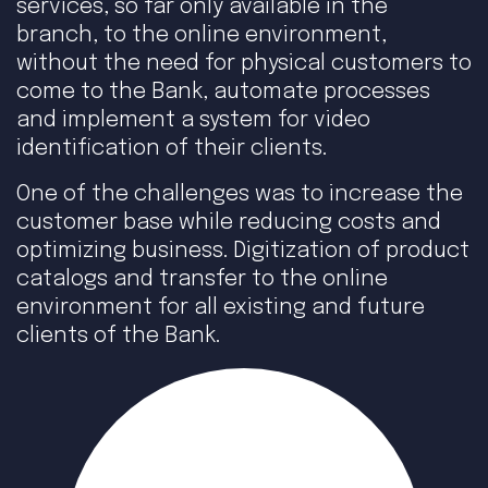
services, so far only available in the
branch, to the online environment,
without the need for physical customers to
come to the Bank, automate processes
and implement a system for video
identification of their clients.
One of the challenges was to increase the
customer base while reducing costs and
optimizing business. Digitization of product
catalogs and transfer to the online
environment for all existing and future
clients of the Bank.