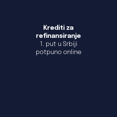
Krediti za
refinansiranje
1. put u Srbiji
potpuno online