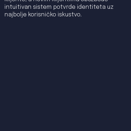
intuitivan sistem potvrde identiteta uz
najbolje korisničko iskustvo.