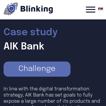
Case study
AIK Bank
Challenge
In line with the digital transformation
strategy, AIK Bank has set goals to fully
expose a large number of its products and