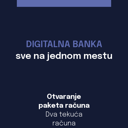
DIGITALNA BANKA
sve na jednom mestu
Otvaranje
paketa računa
Dva tekuća
računa