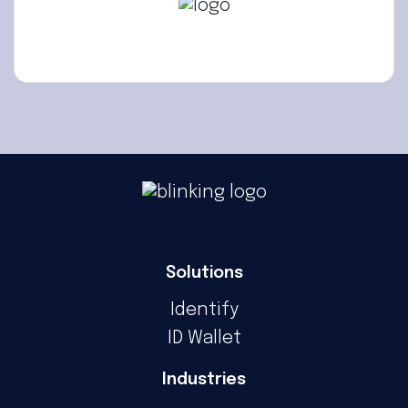
Solutions
Identify
ID Wallet
Industries